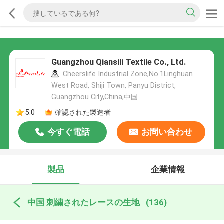
Guangzhou Qiansili Textile Co., Ltd.
Cheerslife Industrial Zone,No.1Linghuan
West Road, Shiji Town, Panyu District,
Guangzhou City,China,中国
5.0
確認された製造者
今すぐ電話
お問い合わせ
製品
企業情報
中国 刺繍されたレースの生地
(136)