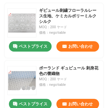
ギピュール刺繍フローラルレー
ス生地、ケミカルポリーミルク
シルク
MOQ：200 ヤード
価格：negotiable
ベストプライス
お問い合わせ
ポーランド ギュピュール 刺身花
色の蕾織物
MOQ：200 ヤード
価格：negotiable
ベストプライス
お問い合わせ