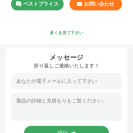
ベストプライス
お問い合わせ
多くを見て下さい
メッセージ
折り返しご連絡いたします！