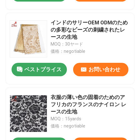
インドのサリーOEM ODMのため
の多彩なビーズの刺繍されたレ
ースの生地
MOQ：30ヤード
価格：negotiable
ベストプライス
お問い合わせ
衣服の薄い色の固着のためのア
フリカのフランスのナイロン レ
ースの生地
MOQ：15yards
価格：negotiable