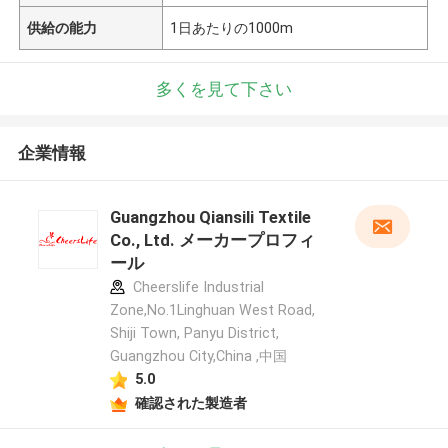
供給の能力
1日あたりの1000m
多くを見て下さい
企業情報
Guangzhou Qiansili Textile
Co., Ltd. メーカープロフィ
ール
Cheerslife Industrial
Zone,No.1Linghuan West Road,
Shiji Town, Panyu District,
Guangzhou City,China ,中国
5.0
確認された製造者