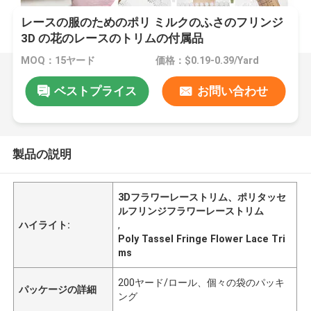
レースの服のためのポリ ミルクのふさのフリンジ
3D の花のレースのトリムの付属品
MOQ：15ヤード
価格：$0.19-0.39/Yard
ベストプライス
お問い合わせ
製品の説明
3Dフラワーレーストリム、ポリタッセ
ルフリンジフラワーレーストリム
ハイライト:
,
Poly Tassel Fringe Flower Lace Tri
ms
200ヤード/ロール、個々の袋のパッキ
パッケージの詳細
ング