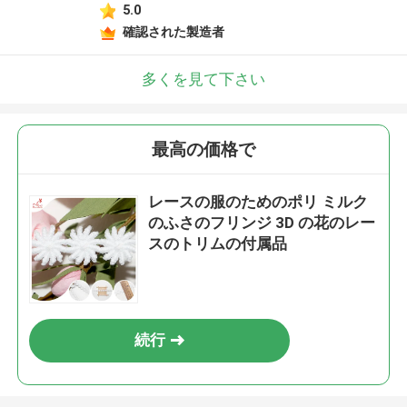
5.0
確認された製造者
多くを見て下さい
最高の価格で
レースの服のためのポリ ミルク
のふさのフリンジ 3D の花のレー
スのトリムの付属品
続行