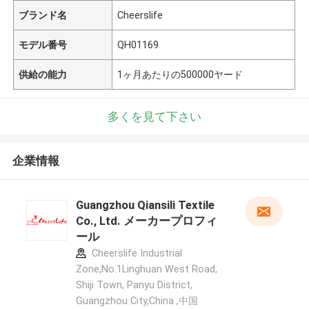
ブランド名
Cheerslife
モデル番号
QH01169
供給の能力
1ヶ月あたりの500000ヤード
多くを見て下さい
企業情報
Guangzhou Qiansili Textile
Co., Ltd. メーカープロフィ
ール
Cheerslife Industrial
Zone,No.1Linghuan West Road,
Shiji Town, Panyu District,
Guangzhou City,China ,中国