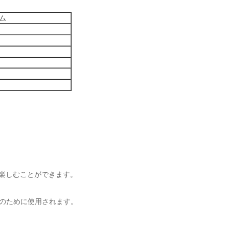
ム
。
を楽しむことができます。
綿のために使用されます。