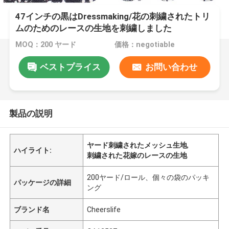
47インチの黒はDressmaking/花の刺繍されたトリ
ムのためのレースの生地を刺繍しました
MOQ：200 ヤード
価格：negotiable
ベストプライス
お問い合わせ
製品の説明
ヤード刺繍されたメッシュ生地
,
ハイライト:
刺繍された花嫁のレースの生地
200ヤード/ロール、個々の袋のパッキ
パッケージの詳細
ング
ブランド名
Cheerslife