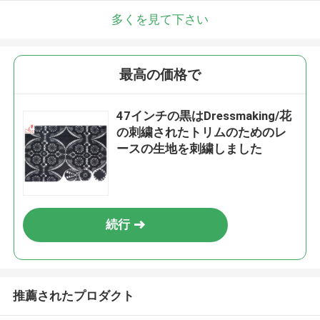
多くを見て下さい
最高の価格で
47インチの黒はDressmaking/花
の刺繍されたトリムのためのレ
ースの生地を刺繍しました
続行
推薦されたプロダクト