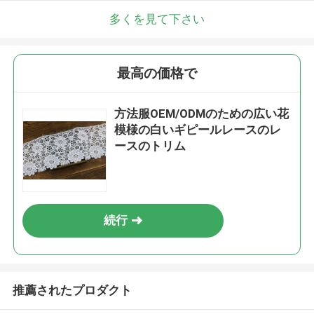
多くを見て下さい
最高の価格で
方法服OEM/ODMのための広い花
模様の白いギピールレースのレ
ースのトリム
続行
推薦されたプロダクト