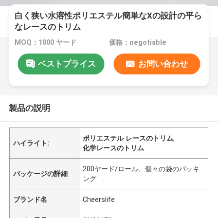
白く狭い水溶性ポリエステル簡単なXの設計の平ら
なレースのトリム
MOQ：1000 ヤード
価格：negotiable
ベストプライス
お問い合わせ
製品の説明
ポリエステル レースのトリム
,
ハイライト:
化学レースのトリム
200ヤード/ロール、個々の袋のパッキ
パッケージの詳細
ング
ブランド名
Cheerslife