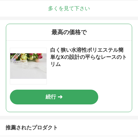
多くを見て下さい
最高の価格で
白く狭い水溶性ポリエステル簡
単なXの設計の平らなレースのト
リム
続行
推薦されたプロダクト