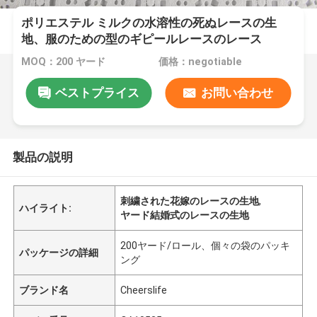
ポリエステル ミルクの水溶性の死ぬレースの生
地、服のための型のギピールレースのレース
MOQ：200 ヤード
価格：negotiable
ベストプライス
お問い合わせ
製品の説明
刺繍された花嫁のレースの生地
,
ハイライト:
ヤード結婚式のレースの生地
200ヤード/ロール、個々の袋のパッキ
パッケージの詳細
ング
ブランド名
Cheerslife