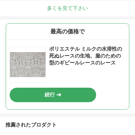
多くを見て下さい
最高の価格で
ポリエステル ミルクの水溶性の
死ぬレースの生地、服のための
型のギピールレースのレース
続行
推薦されたプロダクト