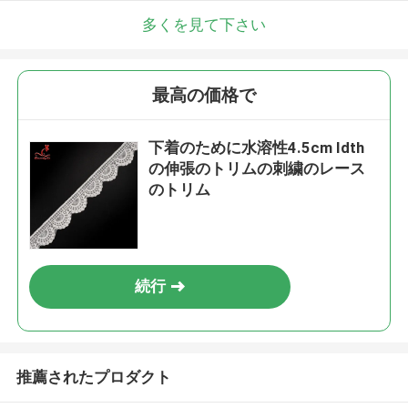
多くを見て下さい
最高の価格で
下着のために水溶性4.5cm Idth
の伸張のトリムの刺繍のレース
のトリム
続行
推薦されたプロダクト